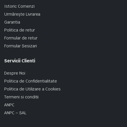
Istoric Comenzi
Urmărește Livrarea
Garantia
Politica de retur
Formular de retur
Formular Sesizari
Servicii Clienti
Despre Noi
Politica de Confidentialitate
Politica de Utilizare a Cookies
Termeni si conditii
ANPC
ANPC – SAL