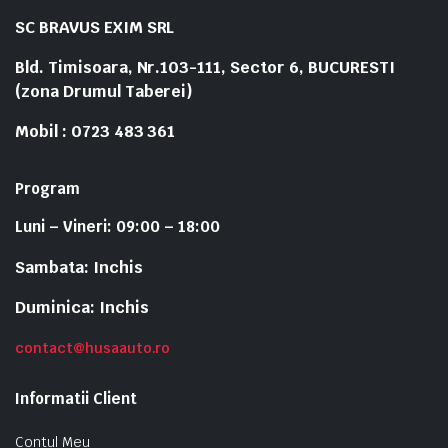
SC BRAVUS EXIM SRL
Bld. Timisoara, Nr.103-111, Sector 6, BUCURESTI
(zona Drumul Taberei)
Mobil : 0723 483 361
Program
Luni – Vineri: 09:00 – 18:00
Sambata: Inchis
Duminica: Inchis
contact@husaauto.ro
Informatii Client
Contul Meu