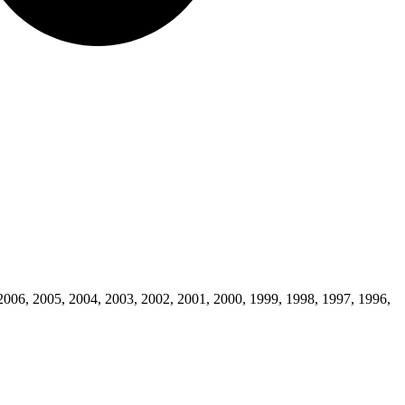
2006, 2005, 2004, 2003, 2002, 2001, 2000, 1999, 1998, 1997, 1996,