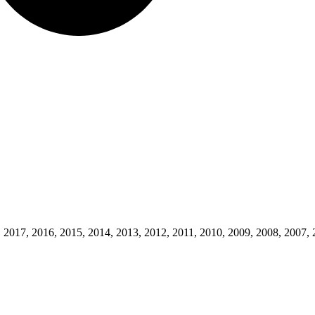
 2017, 2016, 2015, 2014, 2013, 2012, 2011, 2010, 2009, 2008, 2007, 