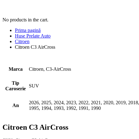
No products in the cart.
Prima pagină
Huse Prelate Auto
Citroen
Citroen C3 AirCross
Marca
Citroen, C3-AirCross
Tip
SUV
Caroserie
2026, 2025, 2024, 2023, 2022, 2021, 2020, 2019, 2018,
An
1995, 1994, 1993, 1992, 1991, 1990
Citroen C3 AirCross