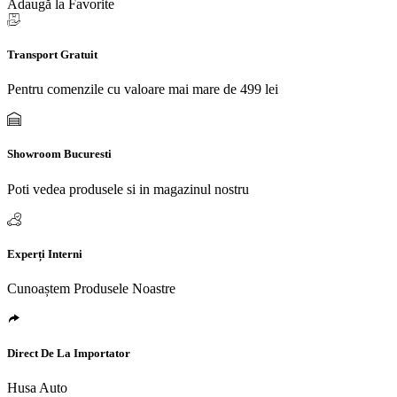
Adaugă la Favorite
Transport Gratuit
Pentru comenzile cu valoare mai mare de 499 lei
Showroom Bucuresti
Poti vedea produsele si in magazinul nostru
Experți Interni
Cunoaștem Produsele Noastre
Direct De La Importator
Husa Auto