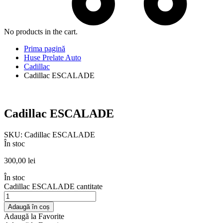
No products in the cart.
Prima pagină
Huse Prelate Auto
Cadillac
Cadillac ESCALADE
Cadillac ESCALADE
SKU:
Cadillac ESCALADE
În stoc
300,00
lei
În stoc
Cadillac ESCALADE cantitate
Adaugă în coș
Adaugă la Favorite