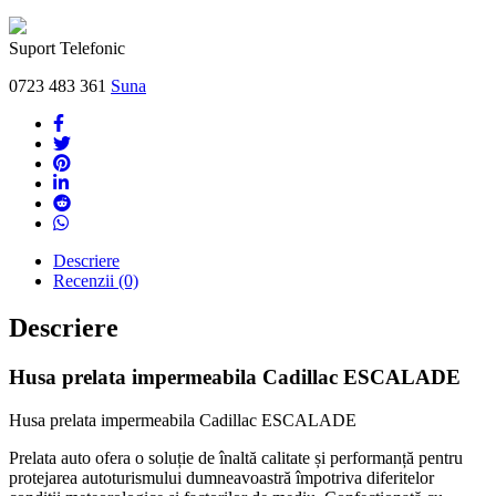
Suport Telefonic
0723 483 361
Suna
Descriere
Recenzii (0)
Descriere
Husa prelata impermeabila Cadillac ESCALADE
Husa prelata impermeabila Cadillac ESCALADE
Prelata auto ofera o soluție de înaltă calitate și performanță pentru
protejarea autoturismului dumneavoastră împotriva diferitelor